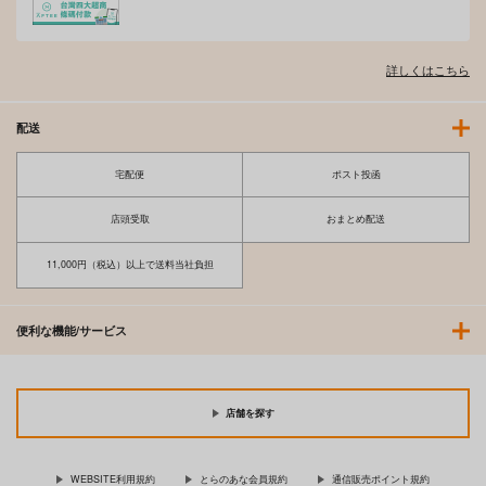
詳しくはこちら
配送
宅配便
ポスト投函
店頭受取
おまとめ配送
11,000円（税込）以上で送料当社負担
便利な機能/サービス
店舗を探す
WEBSITE利用規約
とらのあな会員規約
通信販売ポイント規約