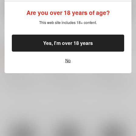
Are you over 18 years of age?
This web site includes 18+ content.
Yes, I'm over 18 years
'25 ジャイアンツ 菅野
'25 ジャイアンツ 大勢
'25 ジャイアンツ 丸佳
智之カレンダー
カレンダー
浩カレンダー
2,200
2,200
2,200
円
円
円
（税込）
（税込）
（税込）
No
報知新聞社
報知新聞社
報知新聞社
×：在庫なし
×：在庫なし
×：在庫なし
サンプル
サンプル
サンプル