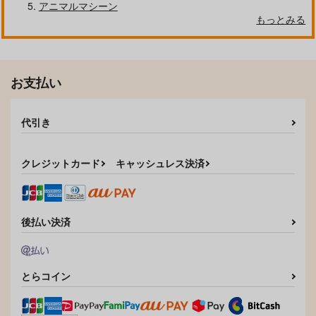
アニマルマシーン
もっとみる
お支払い
代引き
クレジットカード
キャッシュレス決済
後払い決済
とらコイン