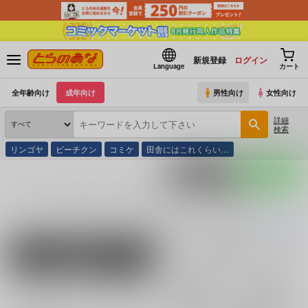
新規登録
ログイン
Language
カート
全年齢向け
成年向け
男性向け
女性向け
詳細
検索
リンゴヤ
ビーチクン
コミケ
田舎にはこれくらい…
ポストする
LINEで送る
ノース・スターズ・ピクチャーズ の商品一覧
ノース・スターズ・ピクチャーズ
に関する
商品
は、
246
件お取り扱いが
続きを読む
男性向け
女性向け
電子書籍
電子書籍
全年齢
成年
全年齢
成年
246件
246件
0件
0件