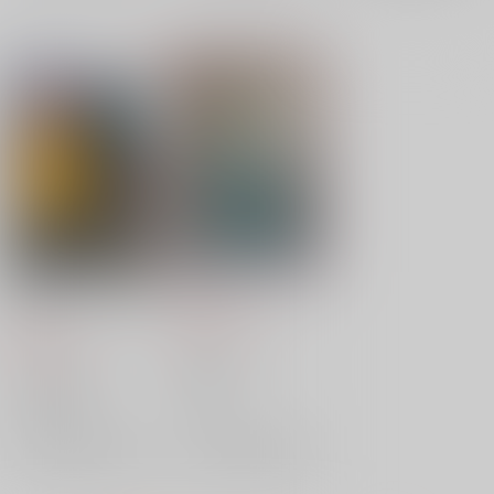
はんなりギロリの頼子
アルテ 10
さん 6
638
円
（税込）
638
円
（税込）
ノース・スターズ・ピクチャーズ
ノース・スターズ・ピクチャーズ
大久保 圭
あさの ゆきこ
×：在庫なし
×：在庫なし
サンプル
サンプル