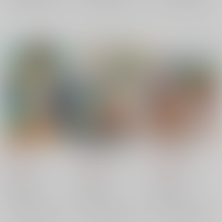
めしぬま。 6
綿谷さんの友だち 1
いぶり暮らし 9
594
660
638
円
円
円
（税込）
（税込）
（税込）
ノース・スターズ・ピクチャーズ
ノース・スターズ・ピクチャーズ
ノース・スターズ・ピクチャーズ
あみだむく
大島 千春
大島 千春
×：在庫なし
×：在庫なし
×：在庫なし
サンプル
サンプル
サンプル