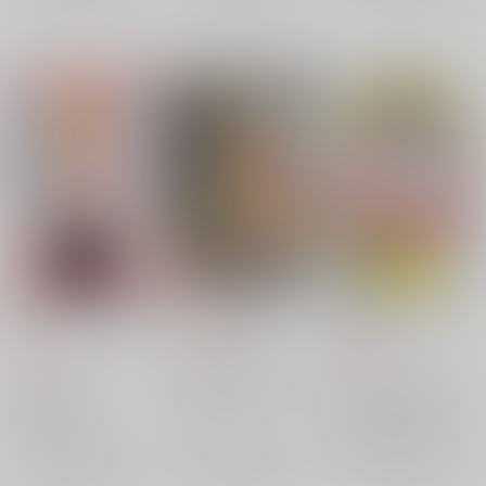
文野さんの文具な日常
モノノ怪 化猫 下
魔王さまはかきんちゅ
4
う! 2
660
円
（税込）
594
660
円
円
（税込）
（税込）
ノース・スターズ・ピクチャーズ
ノース・スターズ・ピクチャーズ
ノース・スターズ・ピクチャーズ
蜷川 ヤエコ 画/モノノ怪製作委員会
榎本 あかまる
綾野 綾乃 画/水城 水城 原作
×：在庫なし
×：在庫なし
×：在庫なし
サンプル
サンプル
サンプル