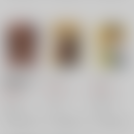
霊街奇譚 幽乃町1/2丁
ポチとヒナ 1
めしぬま。 5
目探偵事務所 1
638
594
円
円
（税込）
（税込）
660
円
（税込）
ノース・スターズ・ピクチャーズ
ノース・スターズ・ピクチャーズ
ノース・スターズ・ピクチャーズ
たぶん
あみだむく
泉 ウラタ
×：在庫なし
×：在庫なし
×：在庫なし
サンプル
サンプル
サンプル