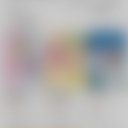
表示
3カ
2カ
1カ
追加検索条件
ラ
ラ
ラ
ム
ム
ム
表
表
表
示
示
示
魔法の天使クリィミー
魔法の天使クリィミー
モブ子の恋 6
マミ 不機嫌なお 4
マミ 不機嫌なお 3
638
円
（税込）
693
693
円
円
（税込）
（税込）
ノース・スターズ・ピクチャーズ
ノース・スターズ・ピクチャーズ
ノース・スターズ・ピクチャーズ
田村 茜
三月 えみ 画/スタジオぴえろ 原作
三月 えみ 画/スタジオぴえろ 原作
×：在庫なし
×：在庫なし
×：在庫なし