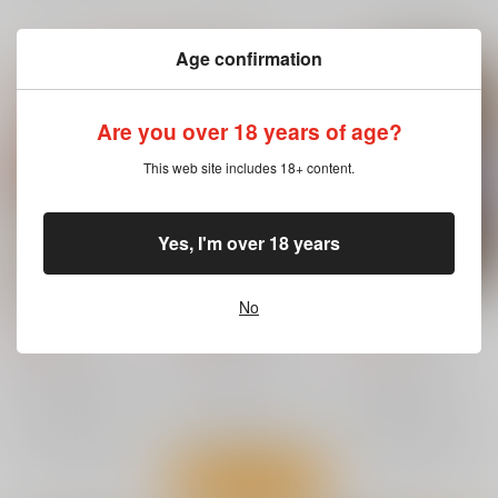
Age confirmation
Are you over 18 years of age?
This web site includes 18+ content.
Yes, I'm over 18 years
花婿の誓い
後見人は億万長者
ハッサンの娘
No
682
682
682
円
円
円
（税込）
（税込）
（税込）
ﾊｰﾚｸｲﾝ･ｴﾝﾀｰﾌﾟﾗｲｽﾞ日本支社
ﾊｰﾚｸｲﾝ･ｴﾝﾀｰﾌﾟﾗｲｽﾞ日本支社
ﾊｰﾚｸｲﾝ･ｴﾝﾀｰﾌﾟﾗｲｽﾞ日本支社
レベッカ・ウインターズ
アン・マリー・ウィンストン
ペニー・ジョーダン
高山恵/訳
清水由貴子/訳
小池桂/訳
×：在庫なし
×：在庫なし
×：在庫なし
サンプル
サンプル
サンプル
カート