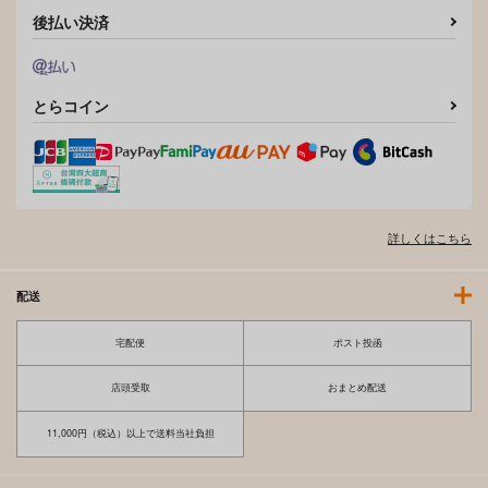
後払い決済
とらコイン
詳しくはこちら
配送
宅配便
ポスト投函
店頭受取
おまとめ配送
11,000円（税込）以上で送料当社負担