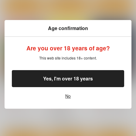
カート
カート
カート
Age confirmation
Are you over 18 years of age?
This web site includes 18+ content.
Yes, I'm over 18 years
ファミコンショップ大
世界でいちばん素敵な
シューティングゲーム
百科
ゴッホの教室
大全 家庭用ゲーム機
No
1981～1999
2,420
1,980
2,640
円
円
円
（税込）
（税込）
（税込）
三才ブックス
オロチ
三才ブックス
三才ブックス
前田尋之
永井龍之介/監修
×：在庫なし
×：在庫なし
×：在庫なし
サンプル
サンプル
サンプル