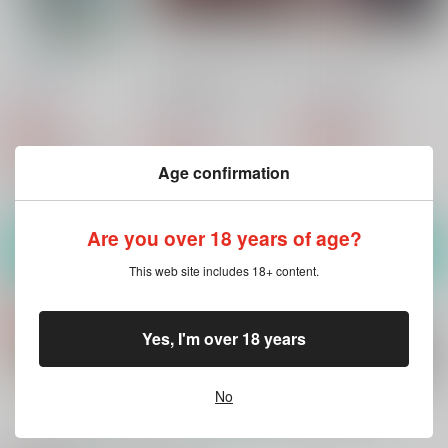
4th OUT
日本全国ボンタン狩り
PlasticMaze
ツアー
Przm Star
Przm Star
Przm Star
550
550
円
専売
円
専売
（税込）
（税込）
1,100
円
専売
（税込）
ダイヤのＡ
聖闘士星矢
Age confirmation
テニスの王子様
御幸一也×沢村栄純
サンプル
サンプル
サンプル
Are you over 18 years of age?
カート
カート
カート
This web site includes 18+ content.
Yes, I'm over 18 years
No
もっと見る！