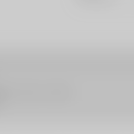
販売されている作品につきましても同様です。
ん。