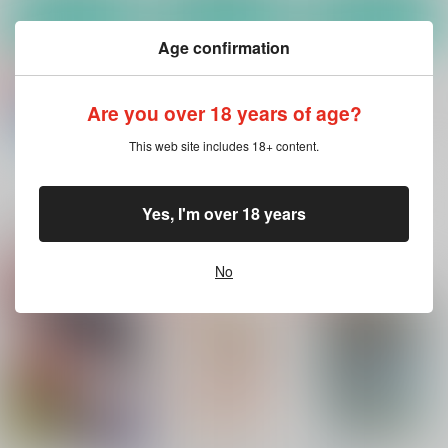
カート
カート
カート
Age confirmation
Are you over 18 years of age?
This web site includes 18+ content.
もっと見る！
Yes, I'm over 18 years
関連商品(カップリング)
No
夜空に輝く星を集めて
いつか、約束の空の下
Lの在処
で
ＺＩＯＮ
ＺＩＯＮ
ＺＩＯＮ
574
1,210
円
専売
円
専売
（税込）
（税込）
770
円
専売
（税込）
ダイヤのＡ
ユーリ!!! on ICE
機動戦士ガンダム 鉄血のオルフェンズ
御幸一也×沢村栄純
ヴィクトル×勝生勇利
シノ×ヤマギ
サンプル
サンプル
サンプル