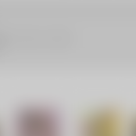
販売されている作品につきましても同様です。
ん。