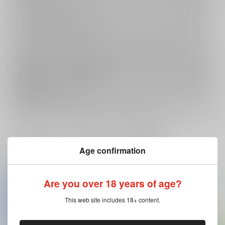
料・手数料が掛かります。
【まとめ買い】に含まれる商品のうちには、キャンセル不可商品が含
まれているケースがございます。
各商品のご注意事項につきましては、ご確認の上お買い求めください。
【まとめ買い】に含まれる商品のうちには《再販予約》の同人作品が
含まれているケースがございます。
その商品について、一定期間に一定総数のご予約お申し込みが無かった場
合、自動キャンセルとなります。
《再販予約》のご注意事項につきましては、以下のリンクをご確認の上お
買い求めください。
ご利用ガイド：再販予約とはどのような注文になりますか
一緒に買われている同人作品または類似商品
Age confirmation
Are you over 18 years of age?
This web site includes 18+ content.