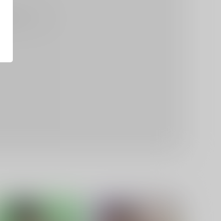
る場合がございます。