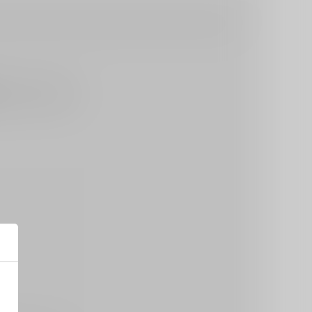
られています。