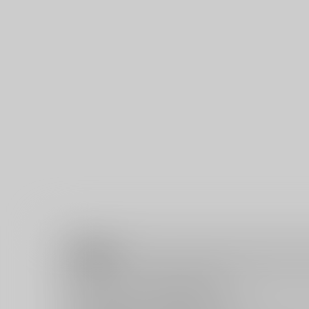
注意事項
キャンセルについては
こちら
をご覧下さい。
返品については
こちら
をご覧下さい。