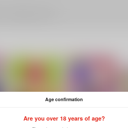
ださい。詳細は
こちら
をご覧ください。
Age confirmation
Are you over 18 years of age?