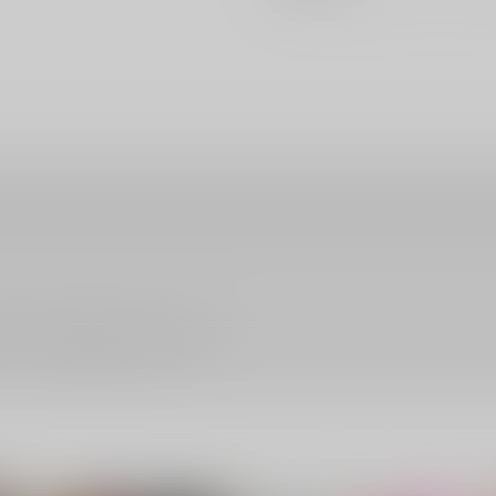
ださい。詳細は
こちら
をご覧ください。