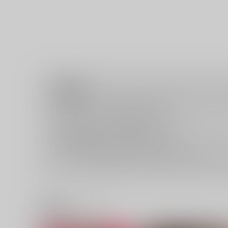
注意事項
キャンセルについては
こちら
をご覧下さい。
返品については
こちら
をご覧下さい。
おまとめ配送については
こちら
をご覧下さい。
再販投票については
こちら
をご覧下さい。
イベント応募券付商品などをご購入の際は毎度便をご利用く
関連商品(レーベル)