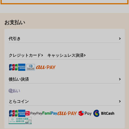
お支払い
代引き
クレジットカード
キャッシュレス決済
後払い決済
とらコイン