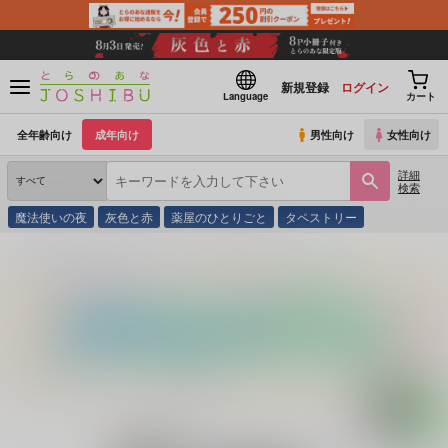
新規登録
ログイン
Language
カート
全年齢向け
成年向け
男性向け
女性向け
詳細
検索
魔法使いの夜
灰色と赤
薬屋のひとりごと
タペストリー
とらのあな通販
同人誌
棺にキス！
獣の懐