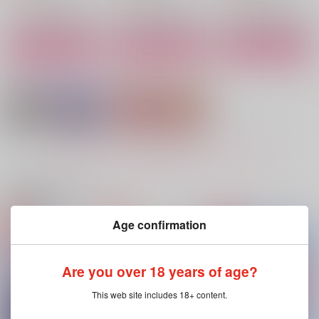
サンプル
サンプル
サンプル
作品詳細
作品詳細
作品詳細
もっと見る！
関連商品(サークル)
Age confirmation
記憶の狭間で【再販
あまくて、あまい
今年は、おまえと。
版】
ほしにく。
ほしにく。
カラメル薄荷
Are you over 18 years of age?
787
715
円
円
（税込）
（税込）
1,265
円
（税込）
ディアッカ×イザーク
ディアッカ×イザーク
This web site includes 18+ content.
ディアッカ×イザーク