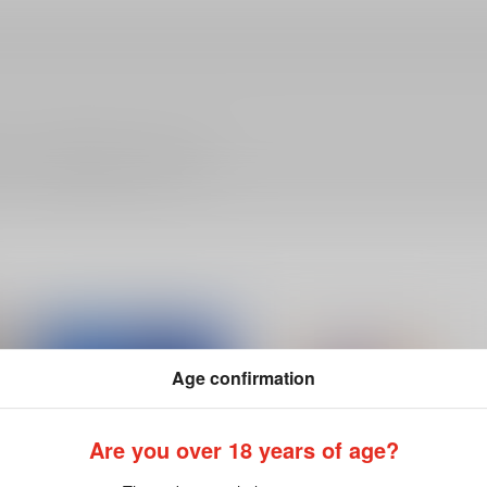
ださい。詳細は
こちら
をご覧ください。
Age confirmation
Are you over 18 years of age?