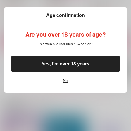
Johnson
白米工房
White Lily
857
787
円
円
（税込）
（税込）
1,540
Age confirmation
円
（税込）
及川徹×影山飛雄
及川徹×影山飛雄
及川徹×影山飛雄
サンプル
サンプル
サンプル
Are you over 18 years of age?
作品詳細
作品詳細
作品詳細
This web site includes 18+ content.
Yes, I'm over 18 years
No
もっと見る！
関連商品(カップリング)
海の向こうまで届かな
発火
魔法のましゅまろ
い
コンガラガッチュレー
白米工房