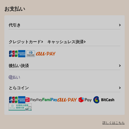
550
崩壊：スターレイル
円
専売
崩壊：スターレイル
（税込）
サンプル
サンプル
お支払い
ファイノン×アナイクス
ファイノン×アナイクス
崩壊：スターレイル
作品詳細
作品詳細
ファイノン×アナイクス
代引き
サンプル
サンプル
サンプル
カート
カート
カート
クレジットカード
キャッシュレス決済
後払い決済
とらコイン
幕間劇をあなたと、
ヤシヌヌ&スノティ
ラ クリアボトル
伽藍
詳しくはこちら
藻場