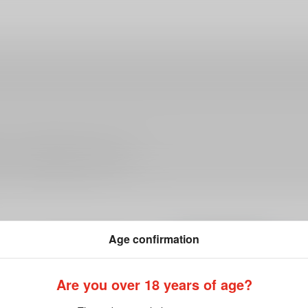
ださい。詳細は
こちら
をご覧ください。
Age confirmation
Are you over 18 years of age?