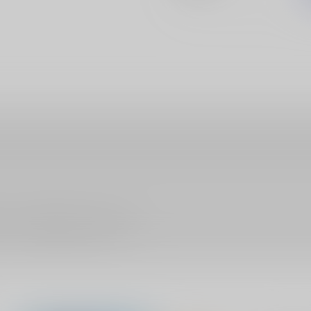
ださい。詳細は
こちら
をご覧ください。