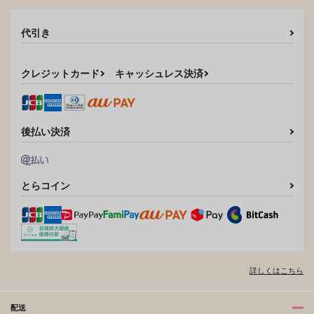
代引き
クレジットカード
キャッシュレス決済
後払い決済
とらコイン
詳しくはこちら
配送