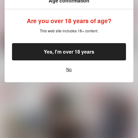
Age confirmation
サンプル
サンプル
サンプル
作品詳細
作品詳細
作品詳細
Are you over 18 years of age?
This web site includes 18+ content.
Yes, I'm over 18 years
もっと見る！
No
関連商品(カップリング)
BLOODINESS
夜明けに並びたい
岐路を往く
NULL
境界線シネマ
KVN
944
787
1,650
円
円
円
（税込）
（税込）
（税込）
ライト×アキラ
ライト×アキラ
ライト×アキラ
サンプル
サンプル
サンプル