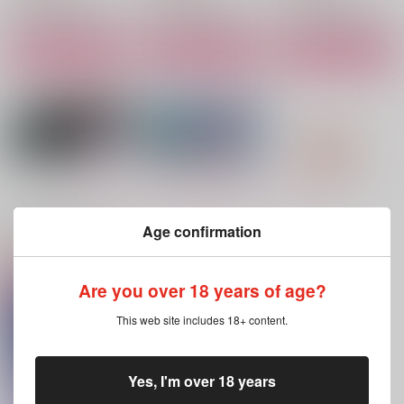
サンプル
サンプル
サンプル
作品詳細
作品詳細
作品詳細
もっと見る！
Age confirmation
関連商品(サークル)
Are you over 18 years of age?
所詮、ハッピーエンド
Sentimental Childho
初恋心中
od
泳ぐシーグラス
零距離
This web site includes 18+ content.
夜更かしエトセトラ
820
944
円
円
（税込）
（税込）
2,044
円
（税込）
糸師冴×糸師凛
糸師冴×糸師凛
糸師冴×糸師凛
Yes, I'm over 18 years