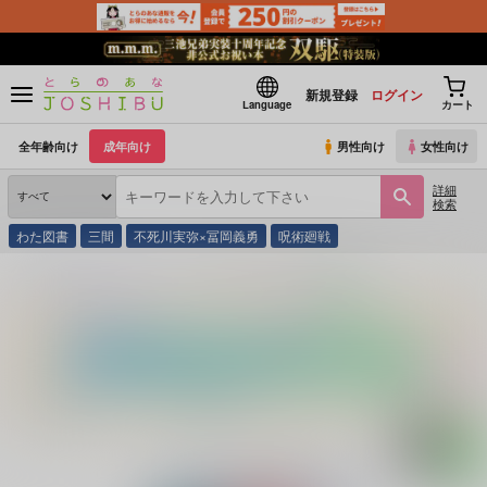
新規登録
ログイン
Language
カート
全年齢向け
成年向け
男性向け
女性向け
詳細
検索
わた図書
三間
不死川実弥×冨岡義勇
呪術廻戦
とらのあな通販
同人誌
Ｍu十
初恋なんだから手加減しろよ！