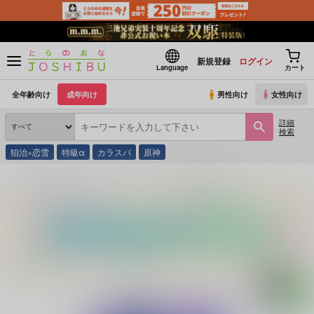
新規登録
ログイン
Language
カート
全年齢向け
成年向け
男性向け
女性向け
詳細
検索
狛治×恋雪
特級α
カラスバ
原神
とらのあな通販
同人誌
トリコロール
花、宵にほどけて