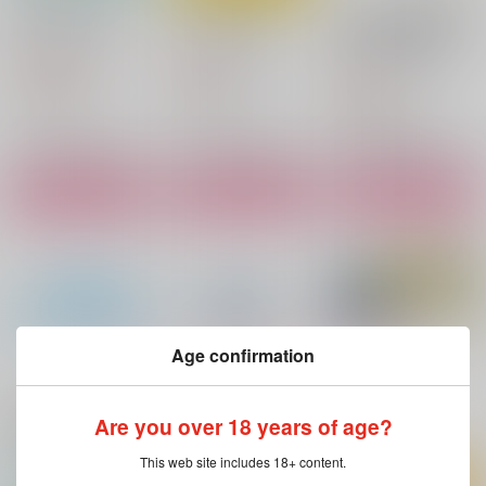
Noble Sunshine
クマクマBUGS
大いなる太陽の輝きに
全ては映しだされる
Shiny strawberry
Shiny strawberry
Shiny strawberry
1,005
430
円
円
（税込）
（税込）
860
円
（税込）
巴日和×漣ジュン
巴日和×漣ジュン
巴日和×漣ジュン
サンプル
サンプル
サンプル
作品詳細
作品詳細
作品詳細
Age confirmation
もっと見る！
Are you over 18 years of age?
関連商品(サークル)
This web site includes 18+ content.
六月の雨に、青をひと
青い記憶の中で
サニデーオンフリー