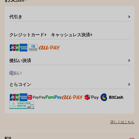
作品詳細
作品詳細
サンプル
サンプル
サンプル
代引き
カート
カート
カート
クレジットカード
キャッシュレス決済
後払い決済
とらコイン
詳しくはこちら
配送