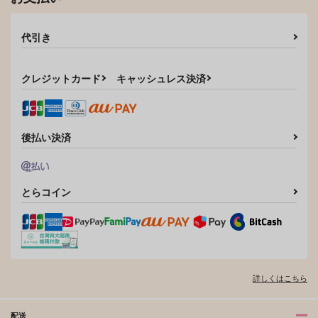
代引き
クレジットカード
キャッシュレス決済
後払い決済
とらコイン
詳しくはこちら
配送