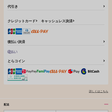
サンプル
サンプル
サンプル
代引き
カート
カート
カート
クレジットカード
キャッシュレス決済
後払い決済
とらコイン
詳しくはこちら
配送