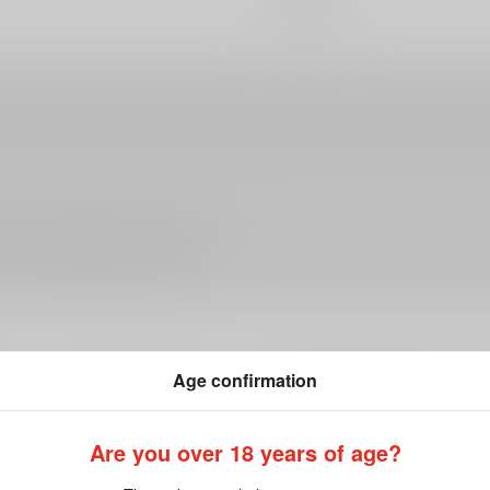
ださい。詳細は
こちら
をご覧ください。
Age confirmation
Are you over 18 years of age?