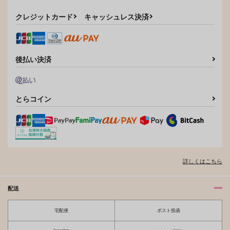
クレジットカード
キャッシュレス決済
後払い決済
とらコイン
詳しくはこちら
配送
宅配便
ポスト投函