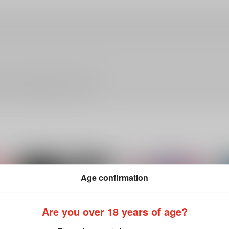
ださい。詳細は
こちら
をご覧ください。
Age confirmation
Are you over 18 years of age?