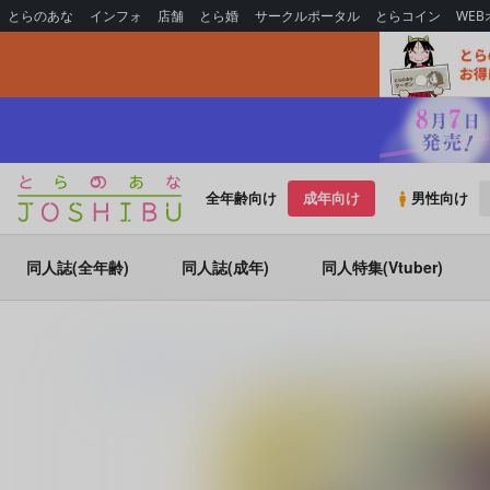
とらのあな
インフォ
店舗
とら婚
サークルポータル
とらコイン
WE
全年齢向け
成年向け
男性向け
同人誌(全年齢)
同人誌(成年)
同人特集(Vtuber)
とらのあな通販
同人誌
ゆらゆら珊瑚礁
あなたという花が咲