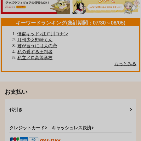
カラスバ×キョウヤ
カラスバ×キョウヤ
サンプル
サンプル
サンプル
キーワードランキング(集計期間：07/30～08/05)
作品詳細
作品詳細
作品詳細
怪盗キッド×江戸川コナン
月刊少女野崎くん
君が言うには犬の恋
私の愛する圧制者
私立メロ高等学校
もっとみる
トキシック・サディス
ティック
Geminids
お支払い
944
円
専売
（税込）
その他
カラスバ×キョウヤ
代引き
僕たちはいい人じゃな
恋に落下
【再販版】ふたり【お
い
まけなし】
サンプル
6Am
fin
127pounds
1,408
クレジットカード
キャッシュレス決済
円
（税込）
カート
787
1,430
円
円
（税込）
（税込）
キョウヤ×カラスバ
キョウヤ×カラスバ
カラスバ×キョウヤ