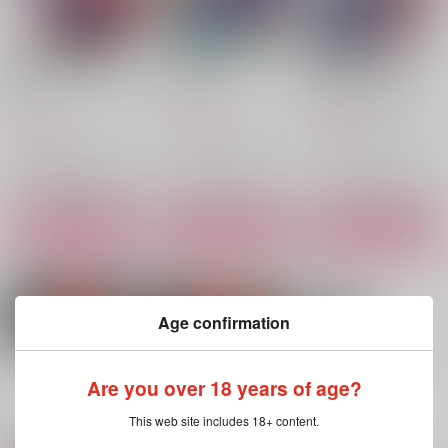
贖罪のキスは夜明けの
Two Drifters
契約をもう一度！
前に
ウソノス
ゆかいな置き時計
リーナッツ
1,144
787
円
円
（税込）
（税込）
550
円
（税込）
ヴォックス×アラスター
ヴォックス×アラスター
ヴォックス×アラスター
サンプル
サンプル
サンプル
作品詳細
作品詳細
作品詳細
Age confirmation
もっと見る！
Are you over 18 years of age?
This web site includes 18+ content.
関連商品(カップリング)