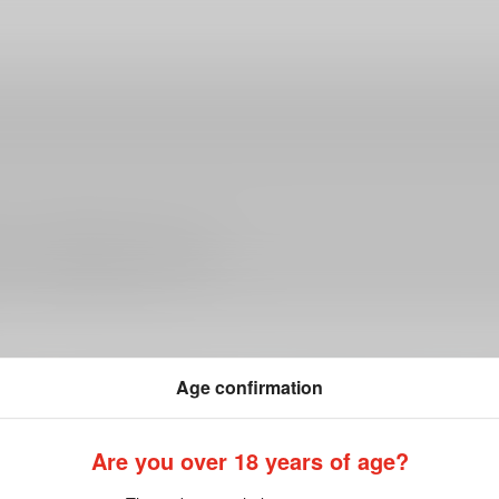
ださい。詳細は
こちら
をご覧ください。
Age confirmation
Are you over 18 years of age?