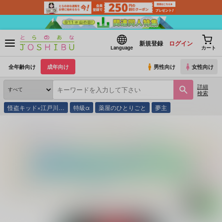
新規登録
ログイン
Language
カート
全年齢向け
成年向け
男性向け
女性向け
詳細
検索
怪盗キッド×江戸川…
特級α
薬屋のひとりごと
夢主
とらのあな通販
同人誌
aug18
あそびのじかん