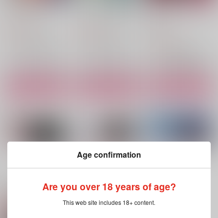
アイワナビーア
フリージアは朝に泣く
グリーンアイドモンス
ター
グルドカッツェ
グルドカッツェ
Bellca
787
787
円
円
（税込）
（税込）
787
円
（税込）
山田一郎×碧棺左馬刻
山田一郎×碧棺左馬刻
山田一郎×碧棺左馬刻
サンプル
サンプル
サンプル
作品詳細
作品詳細
作品詳細
Age confirmation
もっと見る！
Are you over 18 years of age?
関連商品(サークル)
This web site includes 18+ content.
いつも最後に
perfume
隣にいてほしい