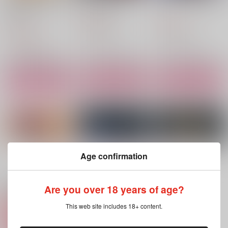
ちまうんだ！
まみや書房
KF
豆電堂
627
748
円
円
（税込）
（税込）
1,000
円
（税込）
スミス×イサミ
スミス×イサミ
スミス×イサミ
サンプル
サンプル
サンプル
作品詳細
作品詳細
作品詳細
Age confirmation
もっと見る！
関連商品(サークル)
Are you over 18 years of age?
This web site includes 18+ content.
君が忘れても
PerfectMission
聖母