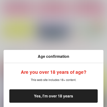
サンプル
サンプル
サンプル
作品詳細
作品詳細
作品詳細
もっと見る！
Age confirmation
関連商品(カップリング)
Are you over 18 years of age?
チーズケーキはどこへ
恋愛学レポート
Secret Mission
消えた？
三つ葉洋菓子店
三つ葉洋菓子店
This web site includes 18+ content.
ほろほろ
865
1,100
円
円
（税込）
（税込）
1,300
円
（税込）
トレイ×ジェイド
トレイ×ジェイド
トレイ×ジェイド
Yes, I'm over 18 years
サンプル
サンプル
サンプル