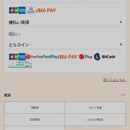
後払い決済
とらコイン
詳しくはこちら
配送
宅配便
ポスト投函
店頭受取
おまとめ配送