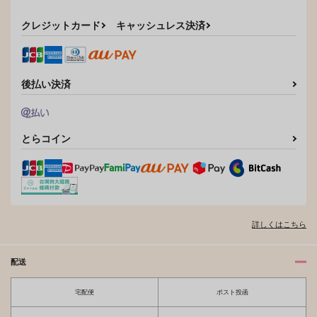
サンプル
サンプル
クレジットカード
キャッシュレス決済
作品詳細
作品詳細
後払い決済
とらコイン
詳しくはこちら
配送
宅配便
ポスト投函