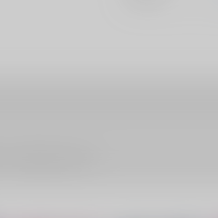
ださい。詳細は
こちら
をご覧ください。