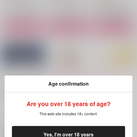
山姥切長義×山姥切国広
山姥切長義×山姥切国広
山姥切長義×山姥切国広
サンプル
サンプル
サンプル
作品詳細
作品詳細
作品詳細
もっと見る！
Age confirmation
関連商品(サークル)
Are you over 18 years of age?
夜を焦がす
視線の先
ひとつ願いが叶うなら
This web site includes 18+ content.
ミライケイ
サークル
にじぎん
629
770
787
円
円
円
（税込）
（税込）
（税込）
山姥切国広×山姥切長義
山姥切長義×山姥切国広
山姥切長義×山姥切国広
Yes, I'm over 18 years