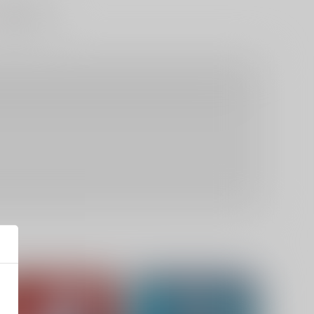
ブストーリー