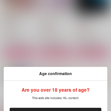
AMBIVALENT
しょたるのしょや！
金牢之宥赦
lemonbalm
雨玉ひとつ
自転車コード
787
1,430
550
円
円
円
（税込）
（税込）
（税込）
鍾離×タルタリヤ
鍾離×タルタリヤ
鍾離×タルタリヤ
サンプル
サンプル
サンプル
作品詳細
作品詳細
作品詳細
Age confirmation
Are you over 18 years of age?
もっと見る！
This web site includes 18+ content.
関連商品(カップリング)