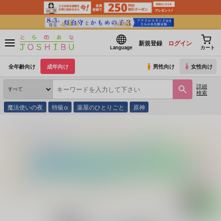
新規登録
ログイン
Language
カート
全年齢向け
成年向け
男性向け
女性向け
詳細
検索
魔法使いの夜
特級α
薬屋のひとりごと
原神
とらのあな通販
同人誌
Kurai
DOOM