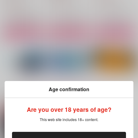
（税込）
1,257
円
（税込）
テスカトリポカ×デイビット
テスカトリポカ×デイビット
テスカトリポカ×デイビット
サンプル
サンプル
サンプル
作品詳細
作品詳細
作品詳細
もっと見る！
Age confirmation
関連商品(サークル)
Are you over 18 years of age?
スーパーヒーローみた
PLEASED TO MEET
真夜中の太陽
This web site includes 18+ content.
いに
YOU
豆助の部屋
tlilli
フルーツ
629
円
（税込）
865
1,572
円
円
（税込）
（税込）