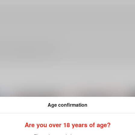
ださい。詳細は
こちら
をご覧ください。
Age confirmation
Are you over 18 years of age?