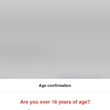
ださい。詳細は
こちら
をご覧ください。
Age confirmation
Are you over 18 years of age?