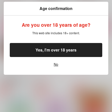
472
787
715
円
円
円
（税込）
（税込）
（税込）
Age confirmation
國神錬介×千切豹馬
國神錬介×千切豹馬
國神錬介×千切豹馬
サンプル
サンプル
サンプル
Are you over 18 years of age?
作品詳細
作品詳細
作品詳細
This web site includes 18+ content.
Yes, I'm over 18 years
No
もっと見る！
関連商品(カップリング)
英雄
生存戦略
君に捧げる花束
ねむりうさぎ
BLATT
pomum
1,100
944
629
円
円
円
（税込）
（税込）
（税込）