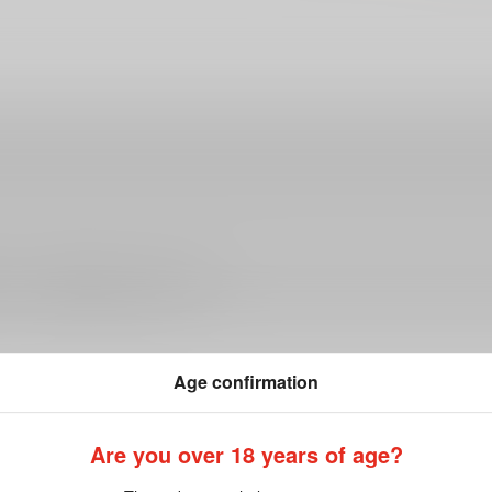
ださい。詳細は
こちら
をご覧ください。
Age confirmation
Are you over 18 years of age?